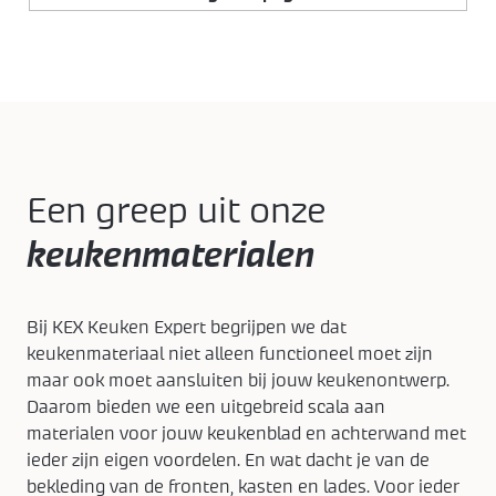
Een greep uit onze
keukenmaterialen
Bij KEX Keuken Expert begrijpen we dat
keukenmateriaal niet alleen functioneel moet zijn
maar ook moet aansluiten bij jouw keukenontwerp.
Daarom bieden we een uitgebreid scala aan
materialen voor jouw keukenblad en achterwand met
ieder zijn eigen voordelen. En wat dacht je van de
bekleding van de fronten, kasten en lades. Voor ieder