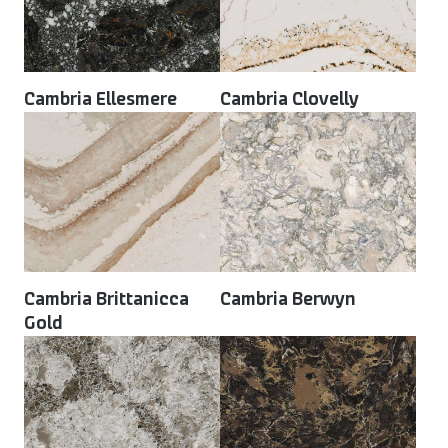
Cambria Ellesmere
Cambria Clovelly
Cambria Brittanicca
Cambria Berwyn
Gold