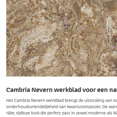
Cambria Nevern werkblad voor een natu
Het Cambria Nevern werkblad brengt de uitstraling van 
onderhoudsvriendelijkheid van kwartscomposiet. De warm
rijke, tijdloze look die perfect past in zowel moderne als