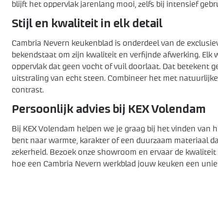
blijft het oppervlak jarenlang mooi, zelfs bij intensief gebr
Stijl en kwaliteit in elk detail
Cambria Nevern keukenblad is onderdeel van de exclusie
bekendstaat om zijn kwaliteit en verfijnde afwerking. Elk
oppervlak dat geen vocht of vuil doorlaat. Dat betekent 
uitstraling van echt steen. Combineer het met natuurlijk
contrast.
Persoonlijk advies bij KEX Volendam
Bij KEX Volendam helpen we je graag bij het vinden van 
bent naar warmte, karakter of een duurzaam materiaal dat
zekerheid. Bezoek onze showroom en ervaar de kwaliteit 
hoe een Cambria Nevern werkblad jouw keuken een unieke