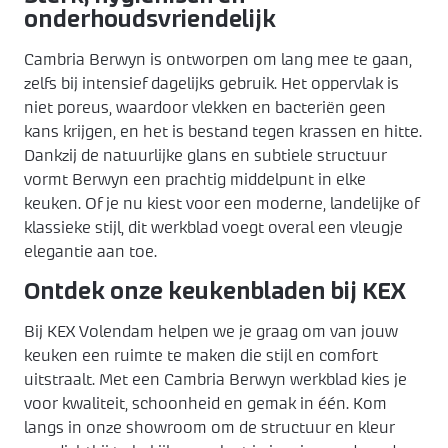
onderhoudsvriendelijk
Cambria Berwyn is ontworpen om lang mee te gaan,
zelfs bij intensief dagelijks gebruik. Het oppervlak is
niet poreus, waardoor vlekken en bacteriën geen
kans krijgen, en het is bestand tegen krassen en hitte.
Dankzij de natuurlijke glans en subtiele structuur
vormt Berwyn een prachtig middelpunt in elke
keuken. Of je nu kiest voor een moderne, landelijke of
klassieke stijl, dit werkblad voegt overal een vleugje
elegantie aan toe.
Ontdek onze keukenbladen bij KEX
Bij KEX Volendam helpen we je graag om van jouw
keuken een ruimte te maken die stijl en comfort
uitstraalt. Met een Cambria Berwyn werkblad kies je
voor kwaliteit, schoonheid en gemak in één. Kom
langs in onze showroom om de structuur en kleur