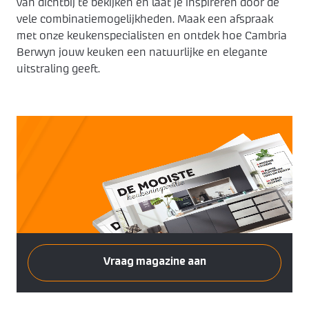
van dichtbij te bekijken en laat je inspireren door de
vele combinatiemogelijkheden. Maak een afspraak
met onze keukenspecialisten en ontdek hoe Cambria
Berwyn jouw keuken een natuurlijke en elegante
uitstraling geeft.
Vraag magazine aan