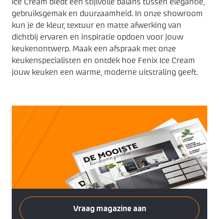
Ice Cream biedt een stijlvolle balans tussen elegantie,
gebruiksgemak en duurzaamheid. In onze showroom
kun je de kleur, textuur en matte afwerking van
dichtbij ervaren en inspiratie opdoen voor jouw
keukenontwerp. Maak een afspraak met onze
keukenspecialisten en ontdek hoe Fenix Ice Cream
jouw keuken een warme, moderne uitstraling geeft.
Vraag magazine aan