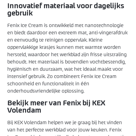
Innovatief materiaal voor dagelijks
gebruik
Fenix Ice Cream is ontwikkeld met nanotechnologie
en biedt daardoor een extreem mat, anti-vingerafdruk
en eenvoudig te reinigen oppervlak. Kleine
oppervlakkige krasjes kunnen met warmte worden
hersteld, waardoor het werkblad zijn frisse uitstraling
behoudt. Het materiaal is bovendien vochtbestendig,
hygiënisch en duurzaam, wat het ideaal maakt voor
intensief gebruik. Zo combineert Fenix Ice Cream
schoonheid en functionaliteit in één
onderhoudsvriendelijke oplossing.
Bekijk meer van Fenix bij KEX
Volendam
Bij KEX Volendam helpen we je graag bij het vinden
van het perfecte werkblad voor jouw keuken. Fenix