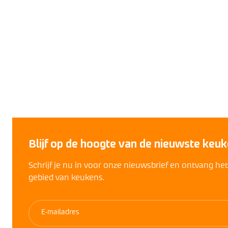
Blijf op de hoogte van de nieuwste keuk
Schrijf je nu in voor onze nieuwsbrief en ontvang he
gebied van keukens.