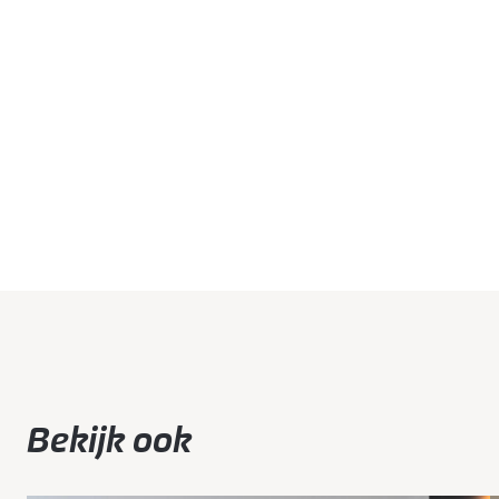
Bekijk ook