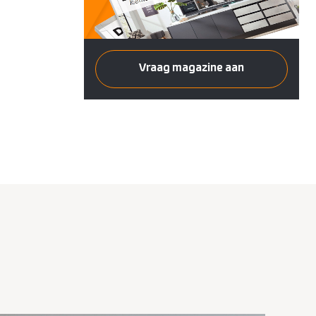
Vraag magazine aan