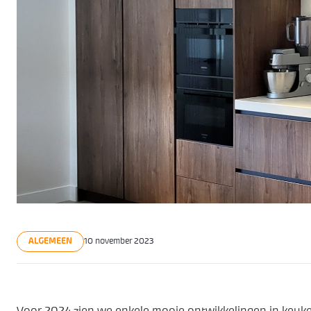
ALGEMEEN
10 november 2023