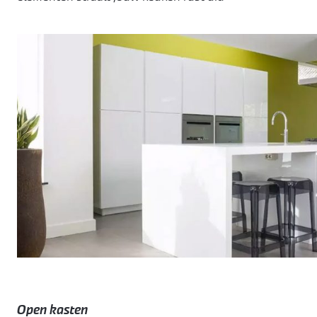
Open kasten