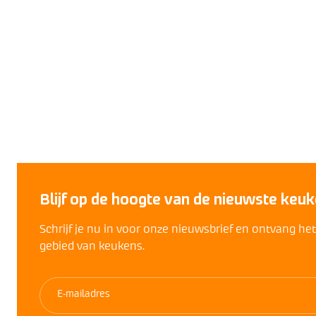
Blijf op de hoogte van de nieuwste keuk
Schrijf je nu in voor onze nieuwsbrief en ontvang he
gebied van keukens.