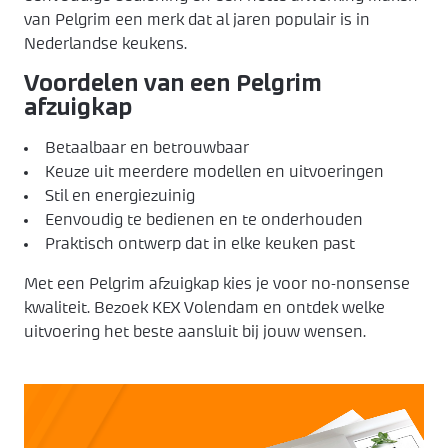
van Pelgrim een merk dat al jaren populair is in
Nederlandse keukens.
Voordelen van een Pelgrim
afzuigkap
Betaalbaar en betrouwbaar
Keuze uit meerdere modellen en uitvoeringen
Stil en energiezuinig
Eenvoudig te bedienen en te onderhouden
Praktisch ontwerp dat in elke keuken past
Met een Pelgrim afzuigkap kies je voor no-nonsense
kwaliteit. Bezoek KEX Volendam en ontdek welke
uitvoering het beste aansluit bij jouw wensen.