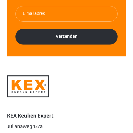
KEX Keuken Expert
Julianaweg 137a