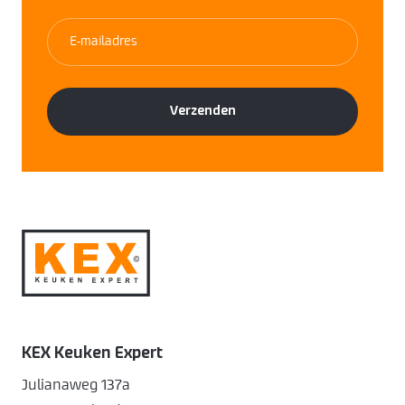
KEX Keuken Expert
Julianaweg 137a