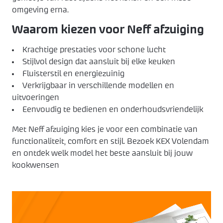
omgeving erna.
Waarom kiezen voor Neff afzuiging
Krachtige prestaties voor schone lucht
Stijlvol design dat aansluit bij elke keuken
Fluisterstil en energiezuinig
Verkrijgbaar in verschillende modellen en
uitvoeringen
Eenvoudig te bedienen en onderhoudsvriendelijk
Met Neff afzuiging kies je voor een combinatie van
functionaliteit, comfort en stijl. Bezoek KEX Volendam
en ontdek welk model het beste aansluit bij jouw
kookwensen