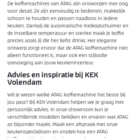
De koffiemachines van ATAG zijn ontworpen met oog
voor detail. Ze zijn eenvoudig te bedienen, makkelijk
schoon te houden en passen naadloos in iedere
keuken. Dankzij de automatische melkopschuimer en
de instelbare temperatuur en sterkte maak je koffie
precies zoals jij die het liefst drinkt. Het elegante
ontwerp zorgt ervoor dat de ATAG koffiemachine niet
alleen functioneel is, maar ook een stijlvolle
toevoeging aan jouw keukeninterieur.
Advies en inspiratie bij KEX
Volendam
Wil je weten welke ATAG koffiemachine het beste bij
jou past? Bij KEX Volendam helpen we je graag met
persoonlijk advies. In onze showroom kun je
verschillende modellen bekijken en ervaren wat ATAG
zo bijzonder maakt. Maak een afspraak met onze
keukenspecialisten en ontdek hoe een ATAG