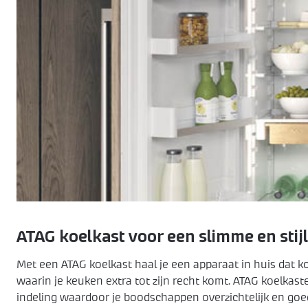
ATAG koelkast voor een slimme en stij
Met een ATAG koelkast haal je een apparaat in huis dat 
waarin je keuken extra tot zijn recht komt. ATAG koelkaste
indeling waardoor je boodschappen overzichtelijk en goe