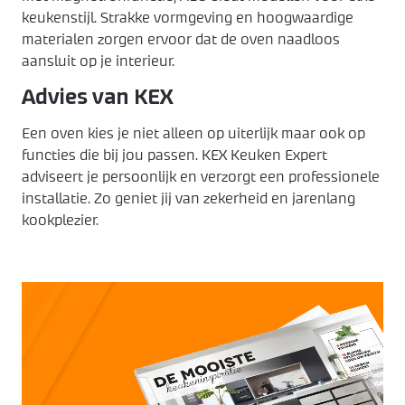
keukenstijl. Strakke vormgeving en hoogwaardige
materialen zorgen ervoor dat de oven naadloos
aansluit op je interieur.
Advies van KEX
Een oven kies je niet alleen op uiterlijk maar ook op
functies die bij jou passen. KEX Keuken Expert
adviseert je persoonlijk en verzorgt een professionele
installatie. Zo geniet jij van zekerheid en jarenlang
kookplezier.