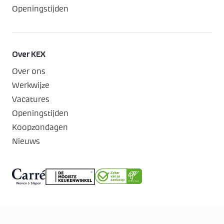
Openingstijden
Over KEX
Over ons
Werkwijze
Vacatures
Openingstijden
Koopzondagen
Nieuws