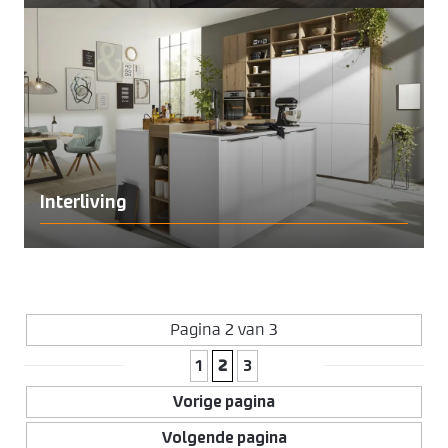
Interliving
Pagina 2 van 3
1
2
3
Vorige pagina
Volgende pagina