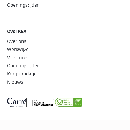
Openingstijden
Over KEX
Over ons
Werkwijze
Vacatures
Openingstijden
Koopzondagen
Nieuws