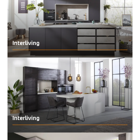
Interliving
Interliving