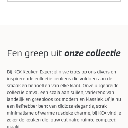
Een greep uit
onze collectie
Bij KEX Keuken Expert zijn we trots op ons divers en
inspirerende collectie keukens die voldoen aan de
smaak en behoeften van elke klant. Onze uitgebreide
collectie omvat een scala aan stijlen, variërend van
landelijk en greeploos tot modern en klassiek. Of je nu
een liefhebber bent van tijdloze elegantie, strak
minimalisme of warme rustieke charme, bij KEX vind je
zeker de keuken die jouw culinaire ruimte compleet
maakt.