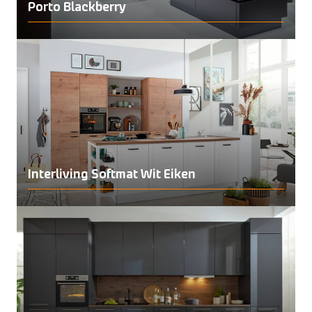
Porto Blackberry
Interliving Softmat Wit Eiken