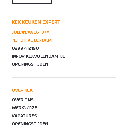
KEX KEUKEN EXPERT
JULIANAWEG 137A
1131 DH VOLENDAM
0299 412190
INFO@KEXVOLENDAM.NL
OPENINGSTIJDEN
OVER KEX
OVER ONS
WERKWIJZE
VACATURES
OPENINGSTIJDEN