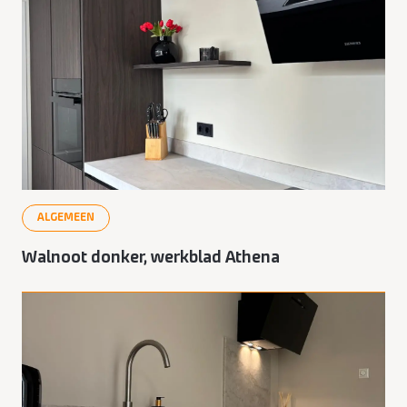
ALGEMEEN
Walnoot donker, werkblad Athena