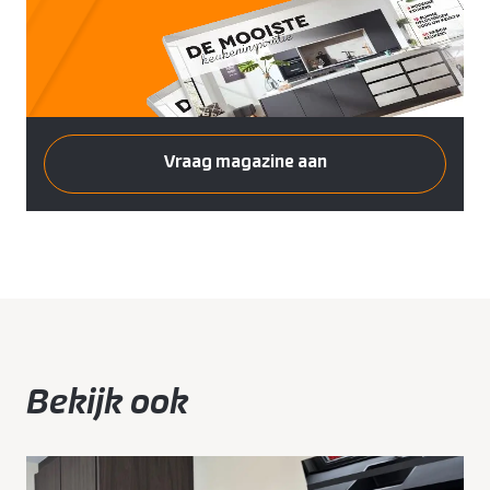
Vraag magazine aan
Bekijk ook