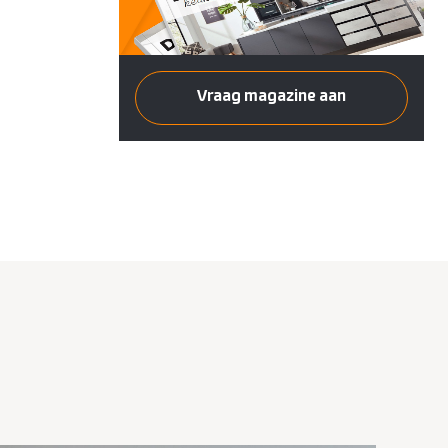
Vraag magazine aan