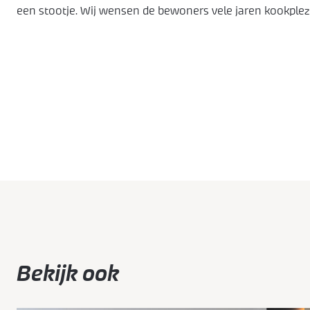
een stootje. Wij wensen de bewoners vele jaren kookplez
Bekijk ook