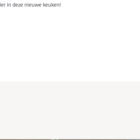
ier in deze nieuwe keuken!